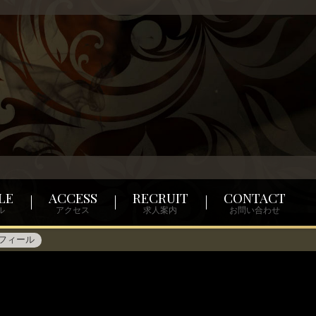
LE
ACCESS
RECRUIT
CONTACT
ル
アクセス
求人案内
お問い合わせ
フィール