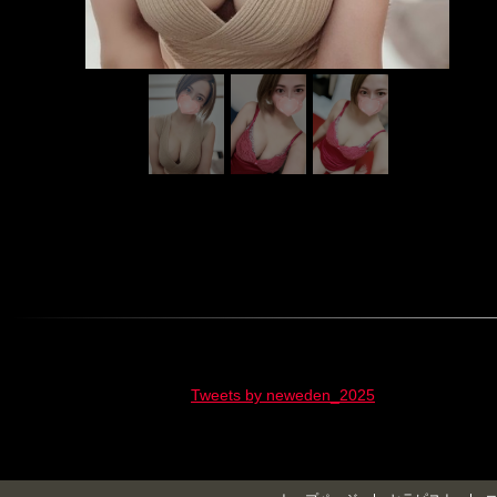
Tweets by neweden_2025