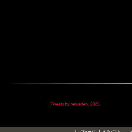
Tweets by neweden_2025
トップページ
セラピスト