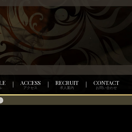
LE
ACCESS
RECRUIT
CONTACT
ル
アクセス
求人案内
お問い合わせ
ル