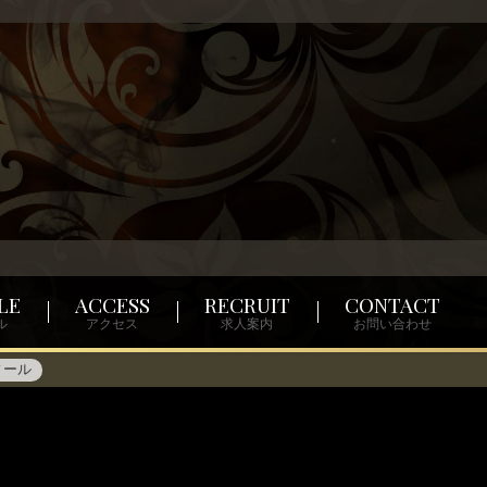
LE
ACCESS
RECRUIT
CONTACT
ル
アクセス
求人案内
お問い合わせ
ィール