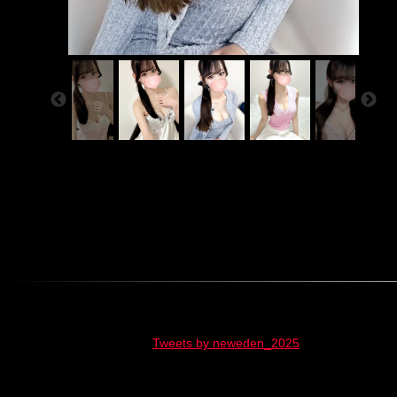
Tweets by neweden_2025