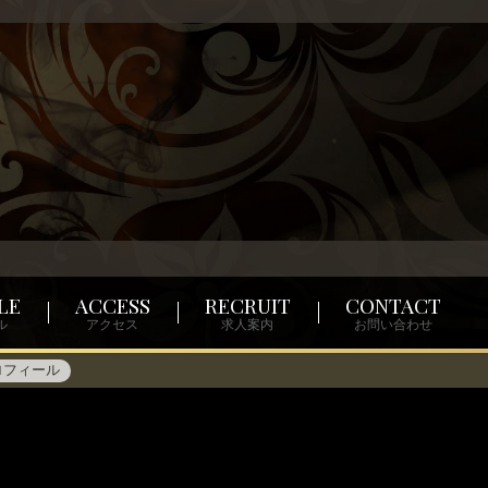
LE
ACCESS
RECRUIT
CONTACT
ル
アクセス
求人案内
お問い合わせ
ロフィール