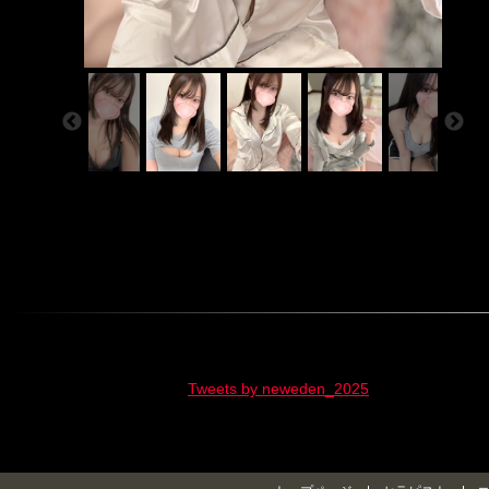
Tweets by neweden_2025