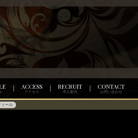
LE
ACCESS
RECRUIT
CONTACT
ル
アクセス
求人案内
お問い合わせ
フィール