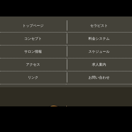
トップページ
セラピスト
コンセプト
料金システム
サロン情報
スケジュール
アクセス
求人案内
リンク
お問い合わせ