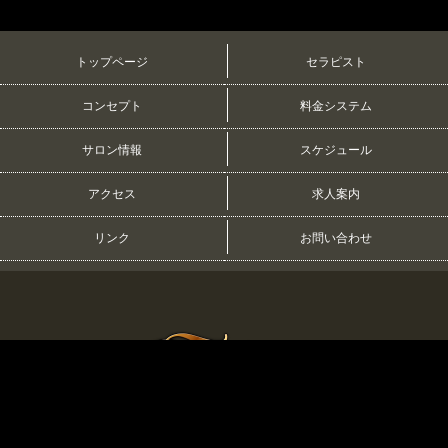
トップページ
セラピスト
コンセプト
料金システム
サロン情報
スケジュール
アクセス
求人案内
リンク
お問い合わせ