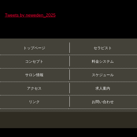
Tweets by neweden_2025
トップページ
セラピスト
コンセプト
料金システム
サロン情報
スケジュール
アクセス
求人案内
リンク
お問い合わせ